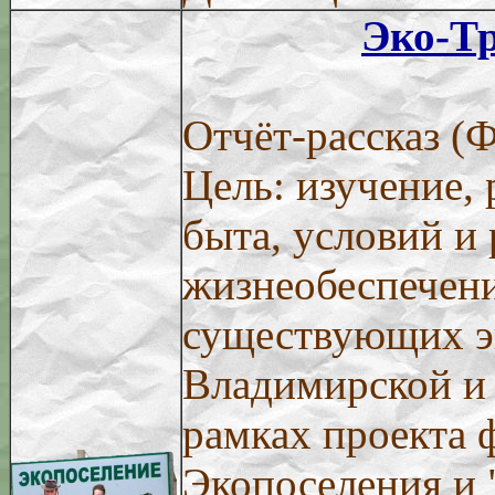
Эко-Тр
Отчёт-рассказ (
Цель: изучение, 
быта, условий и
жизнеобеспечен
существующих э
Владимирской и 
рамках проекта 
Экопоселения и 